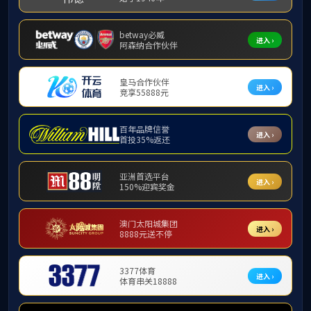
MK SPORTS
党建动态
工会工作
政策文件
>>
>>
首页
MK SPORTS
政策文件
2025-01-01
中国共产主义青年团纪律处分工作规则（试行）