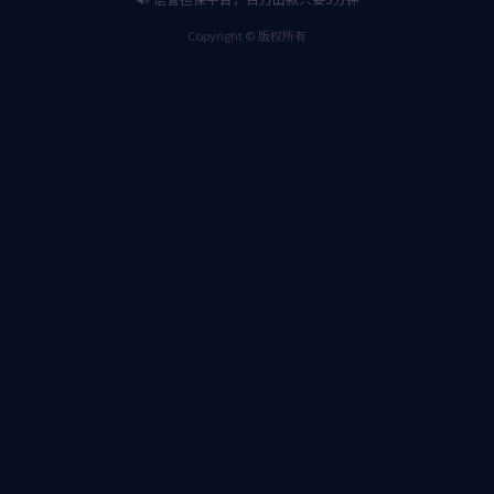
知】关于mksport体育2025-2026学年共青团五四评优推荐名
通知】mksport体育2026年同等学力硕士研究生资格审查及考核
通知】关于2025级能源类专业分流结果的公示
知】关于mksport体育2024-2025学年学院奖励金评选结果的
通知】mksport体育2026年硕士研究生复试拟录取补录名单公示
通知】mksport体育2026年硕士研究生复试与拟录取名单公示
通知】关于mksport体育第二十届“升华杯”大学生创业计划竞赛