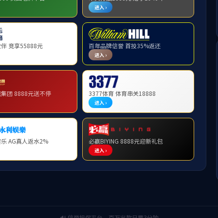
学院公告
通知】mksport体育常年诚聘海内外优秀人才！
通知】关于公布《mksport体育高水平国际期刊引导目录（试行
通知】2026年mksport体育辅修专业和辅修专业学士学位报名及
通知】mksport体育2026年同等学力硕士研究生拟录取名单公示