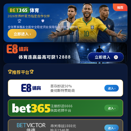
MK(体育科技有限公司)体育
·官方网站
首页
学院新闻
学院公告
学术讲座
联系我们